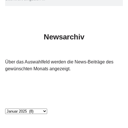
Newsarchiv
Über das Auswahlfeld werden die News-Beiträge des
gewünschten Monats angezeigt.