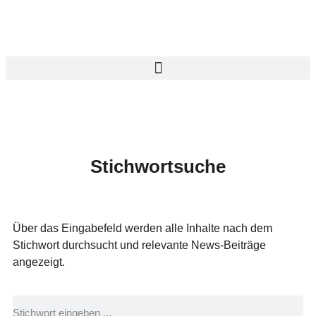
Stichwortsuche
Über das Eingabefeld werden alle Inhalte nach dem
Stichwort durchsucht und relevante News-Beiträge
angezeigt.