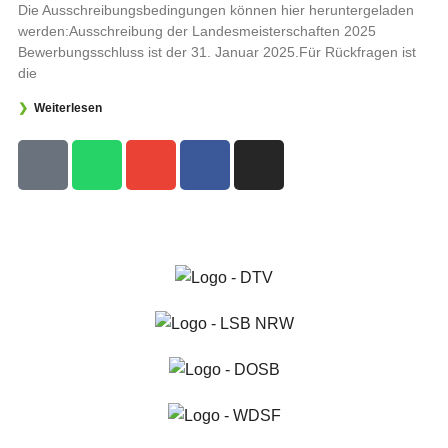
Die Ausschreibungsbedingungen können hier heruntergeladen
werden:Ausschreibung der Landesmeisterschaften 2025
Bewerbungsschluss ist der 31. Januar 2025.Für Rückfragen ist
die
❯
Weiterlesen