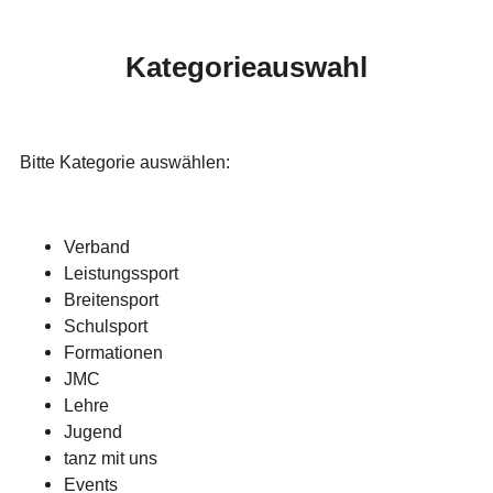
Kategorieauswahl
Bitte Kategorie auswählen:
Verband
Leistungssport
Breitensport
Schulsport
Formationen
JMC
Lehre
Jugend
tanz mit uns
Events