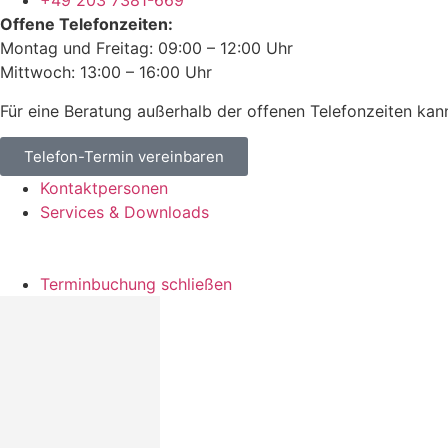
+49 203 7381-669
Offene Telefonzeiten:
Montag und Freitag: 09:00 – 12:00 Uhr
Mittwoch: 13:00 – 16:00 Uhr
Für eine Beratung außerhalb der offenen Telefonzeiten kan
Telefon-Termin vereinbaren
Kontaktpersonen
Services & Downloads
Terminbuchung schließen