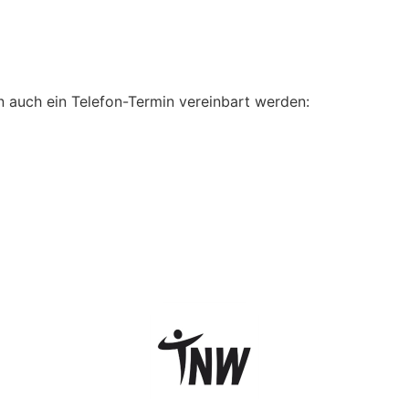
n auch ein Telefon-Termin vereinbart werden: