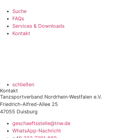
Suche
FAQs
Services & Downloads
Kontakt
schließen
Kontakt
Tanzsportverband Nordrhein-Westfalen e.V.
Friedrich-Alfred-Allee 25
47055 Duisburg
geschaeftsstelle@tnw.de
WhatsApp-Nachricht