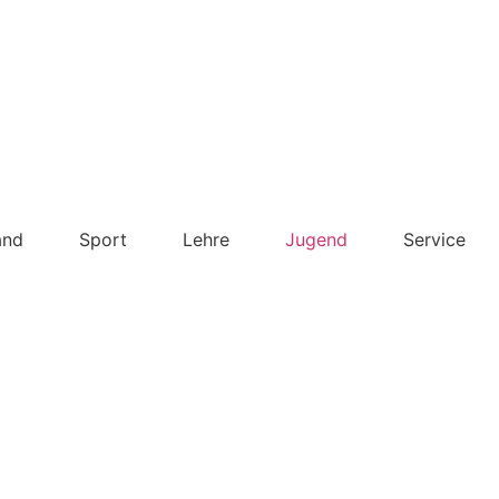
and
Sport
Lehre
Jugend
Service