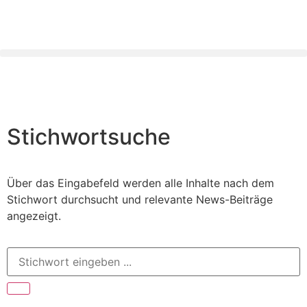
Stichwortsuche
Über das Eingabefeld werden alle Inhalte nach dem
Stichwort durchsucht und relevante News-Beiträge
angezeigt.