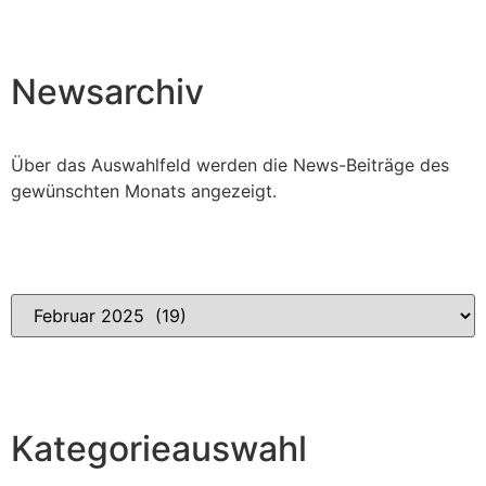
Newsarchiv
Über das Auswahlfeld werden die News-Beiträge des
gewünschten Monats angezeigt.
Kategorieauswahl