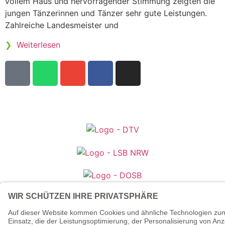
vollem Haus und hervorragender Stimmung zeigten die
jungen Tänzerinnen und Tänzer sehr gute Leistungen.
Zahlreiche Landesmeister und
❯
Weiterlesen
© 2026 - Tanzsportverband