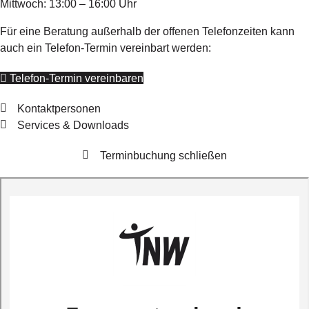
Mittwoch: 13:00 – 16:00 Uhr
Für eine Beratung außerhalb der offenen Telefonzeiten kann
auch ein Telefon-Termin vereinbart werden:
Telefon-Termin vereinbaren
Kontaktpersonen
Services & Downloads
Terminbuchung schließen