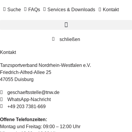
Suche
FAQs
Services & Downloads
Kontakt
schließen
Kontakt
Tanzsportverband Nordrhein-Westfalen e.V.
Friedrich-Alfred-Allee 25
47055 Duisburg
geschaeftsstelle@tnw.de
WhatsApp-Nachricht
+49 203 7381-669
Offene Telefonzeiten:
Montag und Freitag: 09:00 – 12:00 Uhr