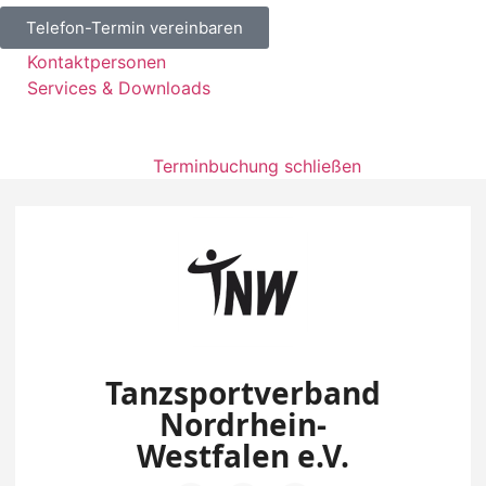
Telefon-Termin vereinbaren
Kontaktpersonen
Services & Downloads
Terminbuchung schließen