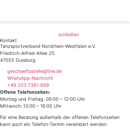
schließen
Kontakt
Tanzsportverband Nordrhein-Westfalen e.V.
Friedrich-Alfred-Allee 25
47055 Duisburg
geschaeftsstelle@tnw.de
WhatsApp-Nachricht
+49 203 7381-669
Offene Telefonzeiten:
Montag und Freitag: 09:00 – 12:00 Uhr
Mittwoch: 13:00 – 16:00 Uhr
Für eine Beratung außerhalb der offenen Telefonzeiten
kann auch ein Telefon-Termin vereinbart werden: