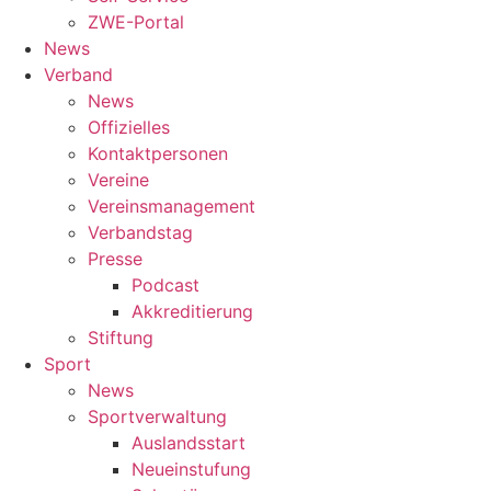
ZWE-Portal
News
Verband
News
Offizielles
Kontaktpersonen
Vereine
Vereinsmanagement
Verbandstag
Presse
Podcast
Akkreditierung
Stiftung
Sport
News
Sportverwaltung
Auslandsstart
Neueinstufung