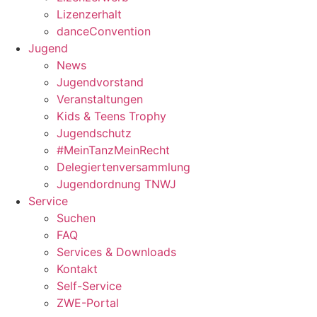
Lizenzerhalt
danceConvention
Jugend
News
Jugendvorstand
Veranstaltungen
Kids & Teens Trophy
Jugendschutz
#MeinTanzMeinRecht
Delegiertenversammlung
Jugendordnung TNWJ
Service
Suchen
FAQ
Services & Downloads
Kontakt
Self-Service
ZWE-Portal