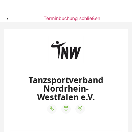
Terminbuchung schließen