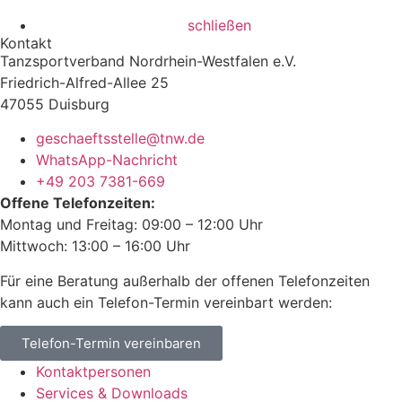
schließen
Kontakt
Tanzsportverband Nordrhein-Westfalen e.V.
Friedrich-Alfred-Allee 25
47055 Duisburg
geschaeftsstelle@tnw.de
WhatsApp-Nachricht
+49 203 7381-669
Offene Telefonzeiten:
Montag und Freitag: 09:00 – 12:00 Uhr
Mittwoch: 13:00 – 16:00 Uhr
Für eine Beratung außerhalb der offenen Telefonzeiten
kann auch ein Telefon-Termin vereinbart werden:
Telefon-Termin vereinbaren
Kontaktpersonen
Services & Downloads