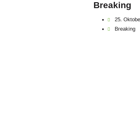
Breaking
25. Oktobe
Breaking