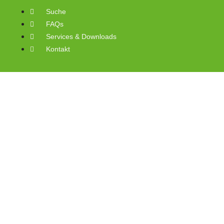
Suche
FAQs
Services & Downloads
Kontakt