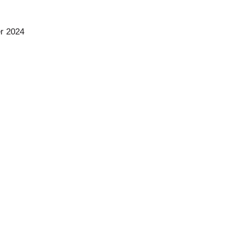
r 2024