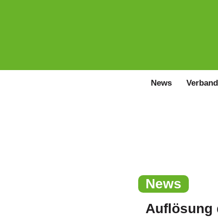
News
Verband
News
Auflösung