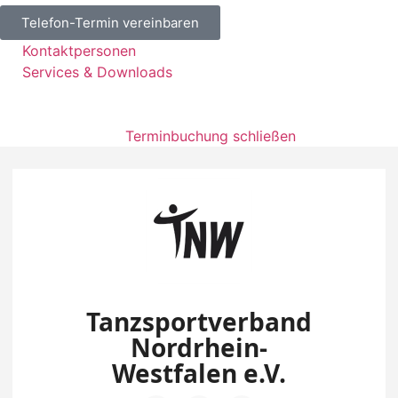
Telefon-Termin vereinbaren
Kontaktpersonen
Services & Downloads
Terminbuchung schließen