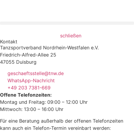
schließen
Kontakt
Tanzsportverband Nordrhein-Westfalen e.V.
Friedrich-Alfred-Allee 25
47055 Duisburg
geschaeftsstelle@tnw.de
WhatsApp-Nachricht
+49 203 7381-669
Offene Telefonzeiten:
Montag und Freitag: 09:00 – 12:00 Uhr
Mittwoch: 13:00 – 16:00 Uhr
Für eine Beratung außerhalb der offenen Telefonzeiten
kann auch ein Telefon-Termin vereinbart werden: