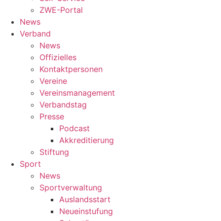
ZWE-Portal
News
Verband
News
Offizielles
Kontaktpersonen
Vereine
Vereinsmanagement
Verbandstag
Presse
Podcast
Akkreditierung
Stiftung
Sport
News
Sportverwaltung
Auslandsstart
Neueinstufung