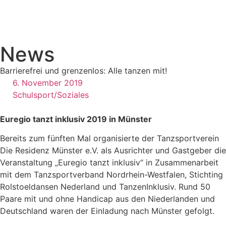
News
Barrierefrei und grenzenlos: Alle tanzen mit!
6. November 2019
Schulsport/Soziales
Euregio tanzt inklusiv 2019 in Münster
Bereits zum fünften Mal organisierte der Tanzsportverein
Die Residenz Münster e.V. als Ausrichter und Gastgeber die
Veranstaltung „Euregio tanzt inklusiv“ in Zusammenarbeit
mit dem Tanzsportverband Nordrhein-Westfalen, Stichting
Rolstoeldansen Nederland und TanzenInklusiv. Rund 50
Paare mit und ohne Handicap aus den Niederlanden und
Deutschland waren der Einladung nach Münster gefolgt.