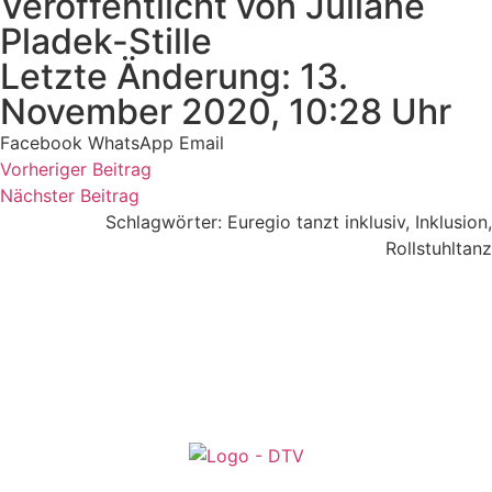
Veröffentlicht von Juliane
Pladek-Stille
Letzte Änderung: 13.
November 2020, 10:28 Uhr
Facebook
WhatsApp
Email
Vorheriger Beitrag
Nächster Beitrag
Schlagwörter:
Euregio tanzt inklusiv
,
Inklusion
,
Rollstuhltanz