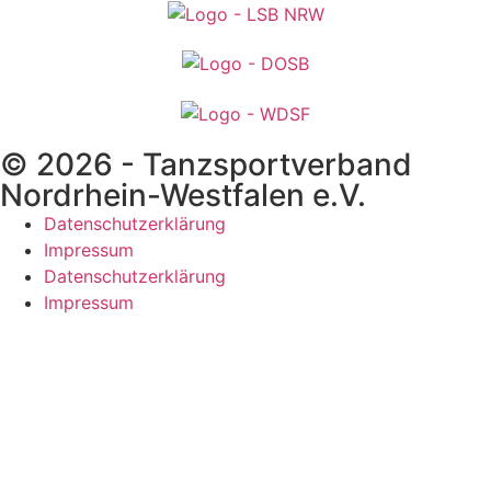
© 2026 - Tanzsportverband
Nordrhein-Westfalen e.V.
Datenschutzerklärung
Impressum
Datenschutzerklärung
Impressum