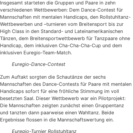
Insgesamt starteten die Gruppen und Paare in zehn
verschiedenen Wettbewerben: Dem Dance-Contest für
Mannschaften mit mentalen Handicaps, den Rollstuhltanz-
Wettbewerben und –turnieren vom Breitensport bis zur
High Class in den Standard- und Lateinamerikanischen
Tänzen, dem Breitensportwettbewerb für Tanzpaare ohne
Handicap, dem inklusiven Cha-Cha-Cha-Cup und dem
inklusiven Euregio-Team-Match.
Euregio-Dance-Contest
Zum Auftakt sorgten die Schautänze der sechs
Mannschaften des Dance-Contests für Paare mit mentalen
Handicaps sofort für eine fröhliche Stimmung im voll
besetzten Saal. Dieser Wettbewerb war ein Pilotprojekt:
Die Mannschaften zeigten zunächst einen Gruppentanz
und tanzten dann paarweise einen Wahltanz. Beide
Ergebnisse flossen in die Mannschaftswertung ein.
Euregio-Turnier Rollstuhltanz