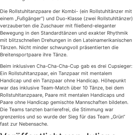
Die Rollstuhltanzpaare der Kombi- (ein Rollstuhltänzer mit
einem „Fußgänger“) und Duo-Klasse (zwei Rollstuhltänzer)
verzauberten die Zuschauer mit fließend-eleganter
Bewegung in den Standardtänzen und exakter Rhythmik
mit blitzschnellen Drehungen in den Lateinamerikanischen
Tänzen. Nicht minder schwungvoll präsentierten die
Breitensportpaare ihre Tänze.
Beim inklusiven Cha-Cha-Cha-Cup gab es drei Cupsieger:
Ein Rollstuhltanzpaar, ein Tanzpaar mit mentalem
Handicap und ein Tanzpaar ohne Handicap. Höhepunkt
war das inklusive Team-Match über 10 Tänze, bei dem
Rollstuhltanzpaare, Paare mit mentalen Handicaps und
Paare ohne Handicap gemischte Mannschaften bildeten.
Die Teams tanzten barrierefrei, die Stimmung war
grenzenlos und so wurde der Sieg für das Team „Grün“
fast zur Nebensache.