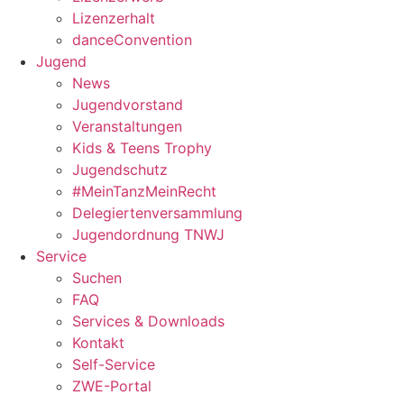
Lizenzerhalt
danceConvention
Jugend
News
Jugendvorstand
Veranstaltungen
Kids & Teens Trophy
Jugendschutz
#MeinTanzMeinRecht
Delegiertenversammlung
Jugendordnung TNWJ
Service
Suchen
FAQ
Services & Downloads
Kontakt
Self-Service
ZWE-Portal