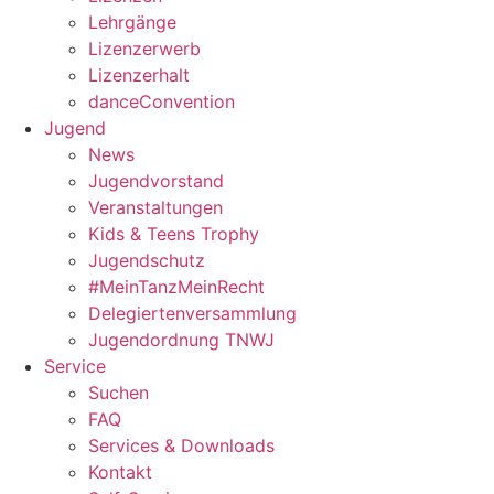
Lehrgänge
Lizenzerwerb
Lizenzerhalt
danceConvention
Jugend
News
Jugendvorstand
Veranstaltungen
Kids & Teens Trophy
Jugendschutz
#MeinTanzMeinRecht
Delegiertenversammlung
Jugendordnung TNWJ
Service
Suchen
FAQ
Services & Downloads
Kontakt