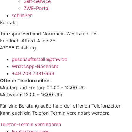
Self-Service
ZWE-Portal
schließen
Kontakt
Tanzsportverband Nordrhein-Westfalen e.V.
Friedrich-Alfred-Allee 25
47055 Duisburg
geschaeftsstelle@tnw.de
WhatsApp-Nachricht
+49 203 7381-669
Offene Telefonzeiten:
Montag und Freitag: 09:00 – 12:00 Uhr
Mittwoch: 13:00 – 16:00 Uhr
Für eine Beratung außerhalb der offenen Telefonzeiten
kann auch ein Telefon-Termin vereinbart werden:
Telefon-Termin vereinbaren
Kontaktpersonen