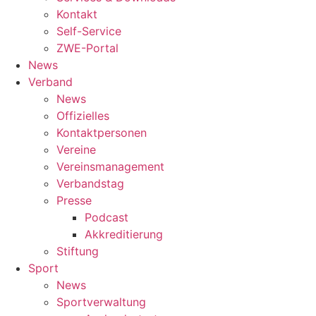
Kontakt
Self-Service
ZWE-Portal
News
Verband
News
Offizielles
Kontaktpersonen
Vereine
Vereinsmanagement
Verbandstag
Presse
Podcast
Akkreditierung
Stiftung
Sport
News
Sportverwaltung