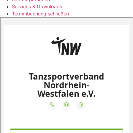
Services & Downloads
Terminbuchung schließen