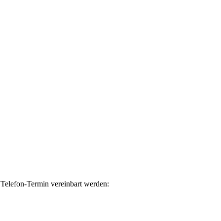
 Telefon-Termin vereinbart werden: