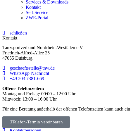
Services & Downloads
Kontakt
Self-Service
ZWE-Portal
schließen
Kontakt
Tanzsportverband Nordrhein-Westfalen e.V.
Friedrich-Alfred-Allee 25
47055 Duisburg
geschaeftsstelle@tnw.de
WhatsApp-Nachricht
+49 203 7381-669
Offene Telefonzeiten:
Montag und Freitag: 09:00 – 12:00 Uhr
Mittwoch: 13:00 – 16:00 Uhr
Für eine Beratung außerhalb der offenen Telefonzeiten kann auch ein
Telefon-Termin vereinbaren
Kontaktpersonen