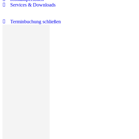
Services & Downloads
Terminbuchung schließen