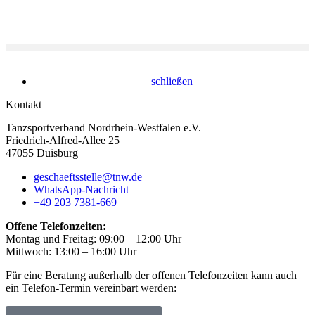
schließen
Kontakt
Tanzsportverband Nordrhein-Westfalen e.V.
Friedrich-Alfred-Allee 25
47055 Duisburg
geschaeftsstelle@tnw.de
WhatsApp-Nachricht
+49 203 7381-669
Offene Telefonzeiten:
Montag und Freitag: 09:00 – 12:00 Uhr
Mittwoch: 13:00 – 16:00 Uhr
Für eine Beratung außerhalb der offenen Telefonzeiten kann auch
ein Telefon-Termin vereinbart werden: