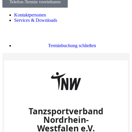
Telefon-Termin vereinbaren
Kontaktpersonen
Services & Downloads
Terminbuchung schließen