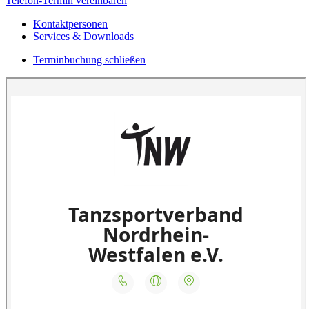
Telefon-Termin vereinbaren
Kontaktpersonen
Services & Downloads
Terminbuchung schließen