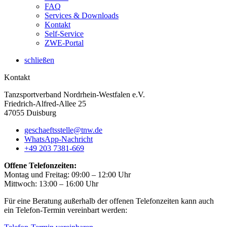
FAQ
Services & Downloads
Kontakt
Self-Service
ZWE-Portal
schließen
Kontakt
Tanzsportverband Nordrhein-Westfalen e.V.
Friedrich-Alfred-Allee 25
47055 Duisburg
geschaeftsstelle@tnw.de
WhatsApp-Nachricht
+49 203 7381-669
Offene Telefonzeiten:
Montag und Freitag: 09:00 – 12:00 Uhr
Mittwoch: 13:00 – 16:00 Uhr
Für eine Beratung außerhalb der offenen Telefonzeiten kann auch
ein Telefon-Termin vereinbart werden: