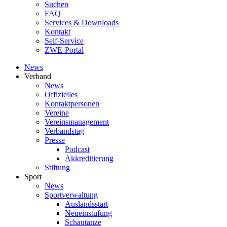
Suchen
FAQ
Services & Downloads
Kontakt
Self-Service
ZWE-Portal
News
Verband
News
Offizielles
Kontaktpersonen
Vereine
Vereinsmanagement
Verbandstag
Presse
Podcast
Akkreditierung
Stiftung
Sport
News
Sportverwaltung
Auslandsstart
Neueinstufung
Schautänze