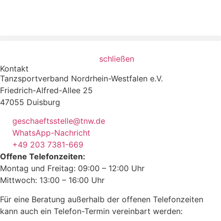
Inhalt
springen
schließen
Kontakt
Tanzsportverband Nordrhein-Westfalen e.V.
Friedrich-Alfred-Allee 25
47055 Duisburg
geschaeftsstelle@tnw.de
WhatsApp-Nachricht
+49 203 7381-669
Offene Telefonzeiten:
Montag und Freitag: 09:00 – 12:00 Uhr
Mittwoch: 13:00 – 16:00 Uhr
Für eine Beratung außerhalb der offenen Telefonzeiten
kann auch ein Telefon-Termin vereinbart werden: