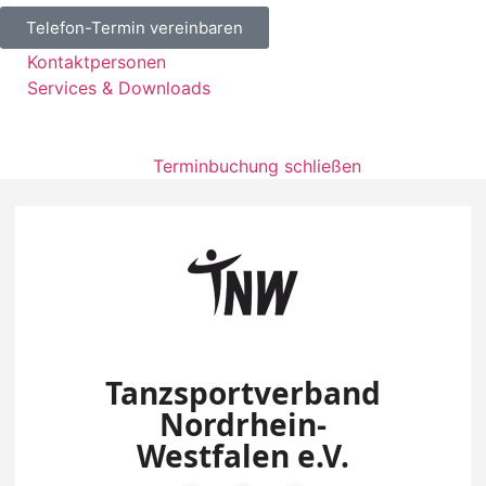
Telefon-Termin vereinbaren
Kontaktpersonen
Services & Downloads
Terminbuchung schließen