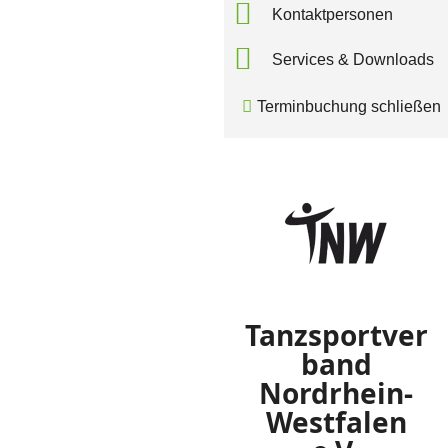
Kontaktpersonen
Services & Downloads
Terminbuchung schließen