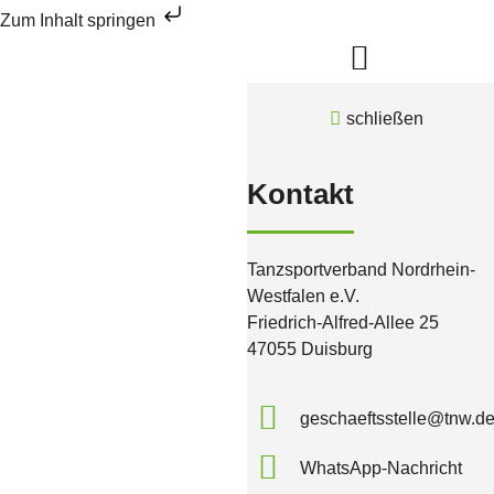
Zum Inhalt springen
schließen
Kontakt
Tanzsportverband Nordrhein-
Westfalen e.V.
Friedrich-Alfred-Allee 25
47055 Duisburg
geschaeftsstelle@tnw.d
WhatsApp-Nachricht