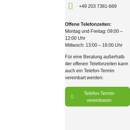
+49 203 7381-669
Offene Telefonzeiten:
Montag und Freitag: 09:00 –
12:00 Uhr
Mittwoch: 13:00 – 16:00 Uhr
Für eine Beratung außerhalb
der offenen Telefonzeiten kann
auch ein Telefon-Termin
vereinbart werden:
Telefon-Termin
vereinbaren