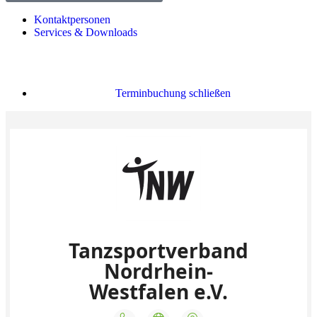
Kontaktpersonen
Services & Downloads
Terminbuchung schließen