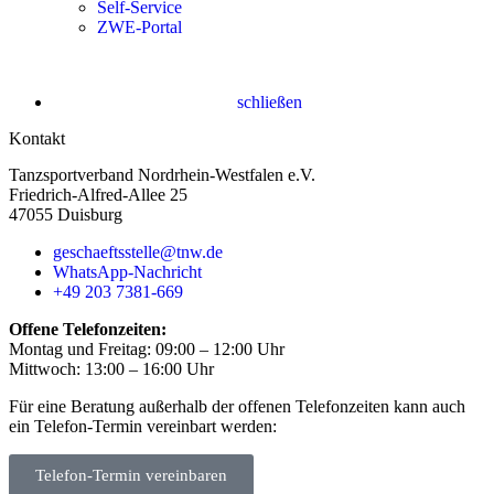
Self-Service
ZWE-Portal
schließen
Kontakt
Tanzsportverband Nordrhein-Westfalen e.V.
Friedrich-Alfred-Allee 25
47055 Duisburg
geschaeftsstelle@tnw.de
WhatsApp-Nachricht
+49 203 7381-669
Offene Telefonzeiten:
Montag und Freitag: 09:00 – 12:00 Uhr
Mittwoch: 13:00 – 16:00 Uhr
Für eine Beratung außerhalb der offenen Telefonzeiten kann auch
ein Telefon-Termin vereinbart werden:
Telefon-Termin vereinbaren