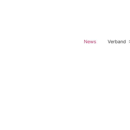
News
Verband