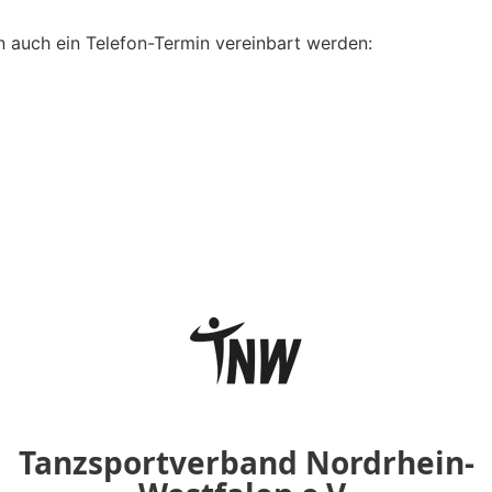
n auch ein Telefon-Termin vereinbart werden: