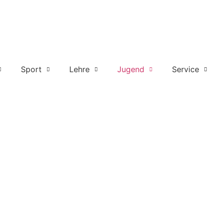
Sport
Lehre
Jugend
Service