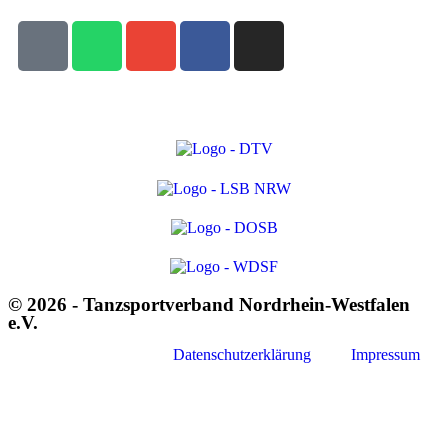
© 2026 - Tanzsportverband Nordrhein-Westfalen
e.V.
Datenschutzerklärung
Impressum