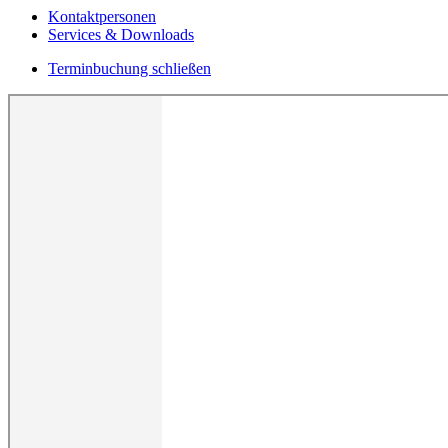
Kontaktpersonen
Services & Downloads
Terminbuchung schließen