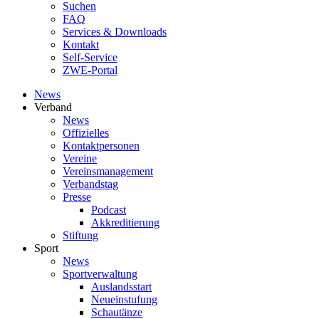
Suchen
FAQ
Services & Downloads
Kontakt
Self-Service
ZWE-Portal
News
Verband
News
Offizielles
Kontaktpersonen
Vereine
Vereinsmanagement
Verbandstag
Presse
Podcast
Akkreditierung
Stiftung
Sport
News
Sportverwaltung
Auslandsstart
Neueinstufung
Schautänze