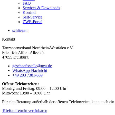
FAQ
Services & Downloads
Kontakt
Self-Service
ZWE-Portal
schließen
Kontakt
Tanzsportverband Nordrhein-Westfalen e.V.
Friedrich-Alfred-Allee 25
47055 Duisburg
geschaeftsstelle@tnw.de
WhatsApp-Nachricht
+49 203 7381-669
Offene Telefonzeiten:
Montag und Freitag: 09:00 – 12:00 Uhr
Mittwoch: 13:00 – 16:00 Uhr
Für eine Beratung außerhalb der offenen Telefonzeiten kann auch ein
Telefon-Termin vereinbaren