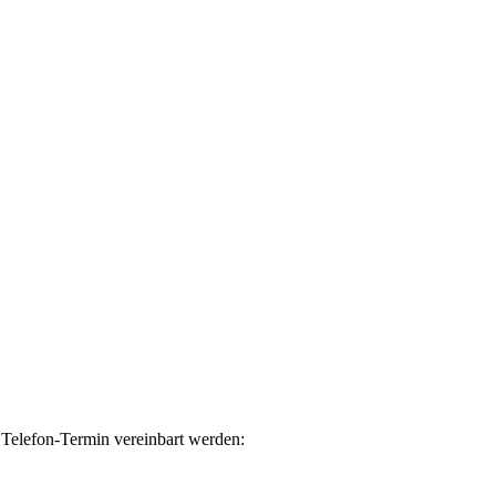
 Telefon-Termin vereinbart werden: