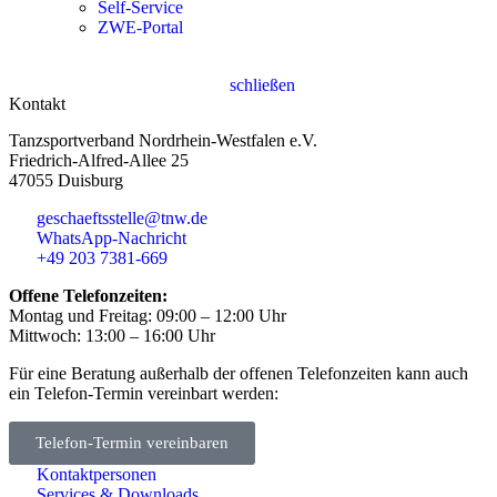
Self-Service
ZWE-Portal
schließen
Kontakt
Tanzsportverband Nordrhein-Westfalen e.V.
Friedrich-Alfred-Allee 25
47055 Duisburg
geschaeftsstelle@tnw.de
WhatsApp-Nachricht
+49 203 7381-669
Offene Telefonzeiten:
Montag und Freitag: 09:00 – 12:00 Uhr
Mittwoch: 13:00 – 16:00 Uhr
Für eine Beratung außerhalb der offenen Telefonzeiten kann auch
ein Telefon-Termin vereinbart werden:
Telefon-Termin vereinbaren
Kontaktpersonen
Services & Downloads