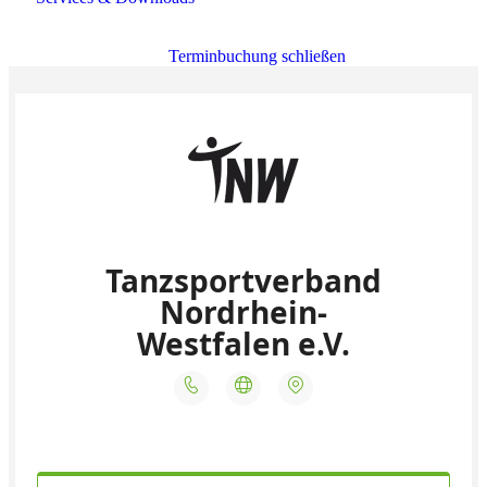
Terminbuchung schließen