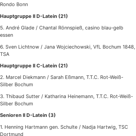
Rondo Bonn
Hauptgruppe II D-Latein (21)
5. André Glade / Chantal Rönnspieß, casino blau-gelb
essen
6. Sven Lichtnow / Jana Wojciechowski, VfL Bochum 1848,
TSA
Hauptgruppe II C-Latein (21)
2. Marcel Diekmann / Sarah Eßmann, T.T.C. Rot-Weiß-
Silber Bochum
3. Thibaud Sutter / Katharina Heinemann, T.T.C. Rot-Weiß-
Silber Bochum
Senioren II D-Latein (3)
1. Henning Hartmann gen. Schulte / Nadja Hartwig, TSC
Dortmund