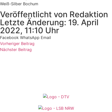
Weiß-Silber Bochum
Veröffentlicht von Redaktion
Letzte Änderung: 19. April
2022, 11:10 Uhr
Facebook
WhatsApp
Email
Vorheriger Beitrag
Nächster Beitrag