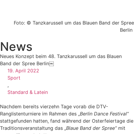
Foto: © Tanzkarussell um das Blauen Band der Spree
Berlin
News
Neues Konzept beim 48. Tanzkarussell um das Blauen
Band der Spree Berlin￼
19. April 2022
Sport
,
Standard & Latein
Nachdem bereits vierzehn Tage vorab die DTV-
Ranglistenturniere im Rahmen des „
Berlin Dance Festival“
stattgefunden hatten, fand während der Osterfeiertage die
Traditionsveranstaltung das „
Blaue Band der Spree“
mit