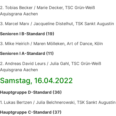
2. Tobias Becker / Marie Decker, TSC Grün-Weiß
Aquisgrana Aachen
3. Marcel Marx / Jacqueline Distelhut, TSK Sankt Augustin
Senioren I B-Standard (19)
3. Mike Heirich / Maren Mölleken, Art of Dance, Köln
Senioren I A-Standard (11)
2. Andreas David Leurs / Julia Gahl, TSC Grün-Weiß
Aquisgrana Aachen
Samstag, 16.04.2022
Hauptgruppe D-Standard (36)
1. Lukas Bertzen / Julia Belchnerowski, TSK Sankt Augustin
Hauptgruppe C-Standard (37)