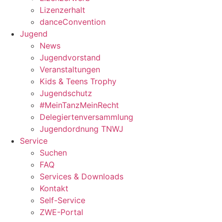
Lizenzerhalt
danceConvention
Jugend
News
Jugendvorstand
Veranstaltungen
Kids & Teens Trophy
Jugendschutz
#MeinTanzMeinRecht
Delegiertenversammlung
Jugendordnung TNWJ
Service
Suchen
FAQ
Services & Downloads
Kontakt
Self-Service
ZWE-Portal