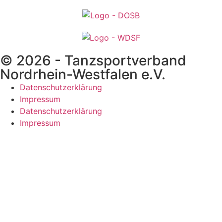
© 2026 - Tanzsportverband
Nordrhein-Westfalen e.V.
Datenschutzerklärung
Impressum
Datenschutzerklärung
Impressum