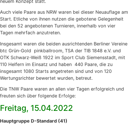
neuem Konzept statt.
Auch viele Paare aus NRW waren bei dieser Neuauflage am
Start. Etliche von ihnen nutzen die gebotene Gelegenheit
bei den 52 angebotenen Turnieren, innerhalb von vier
Tagen mehrfach anzutreten.
Insgesamt waren die beiden ausrichtenden Berliner Vereine
btc Grün-Gold pinkballroom, TSA der TIB 1848 e.V. und
OTK Schwarz-Weiß 1922 im Sport Club Siemensstadt, mit
110 Helfern im Einsatz und haben 440 Paare, die zu
insgesamt 1080 Starts angetreten sind und von 120
Wertungsrichter bewertet wurden, betreut.
Die TNW Paare waren an allen vier Tagen erfolgreich und
freuten sich über folgende Erfolge:
Freitag, 15.04.2022
Hauptgruppe D-Standard (41)