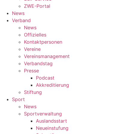
ZWE-Portal
News
Verband
News
Offizielles
Kontaktpersonen
Vereine
Vereinsmanagement
Verbandstag
Presse
Podcast
Akkreditierung
Stiftung
Sport
News
Sportverwaltung
Auslandsstart
Neueinstufung