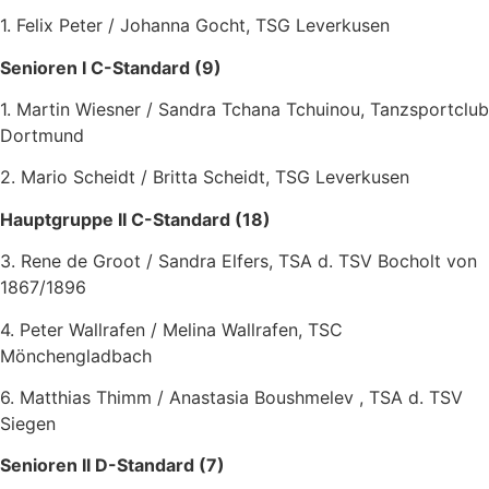
1. Felix Peter / Johanna Gocht, TSG Leverkusen
Senioren I C-Standard (9)
1. Martin Wiesner / Sandra Tchana Tchuinou, Tanzsportclub
Dortmund
2. Mario Scheidt / Britta Scheidt, TSG Leverkusen
Hauptgruppe II C-Standard (18)
3. Rene de Groot / Sandra Elfers, TSA d. TSV Bocholt von
1867/1896
4. Peter Wallrafen / Melina Wallrafen, TSC
Mönchengladbach
6. Matthias Thimm / Anastasia Boushmelev , TSA d. TSV
Siegen
Senioren II D-Standard (7)