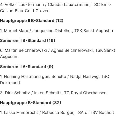
4. Volker Lauxtermann / Claudia Lauxtermann, TSC Ems-
Casino Blau-Gold Greven
Hauptgruppe II B-Standard (12)
1. Marcel Marx / Jacqueline Distelhut, TSK Sankt Augustin
Senioren II B-Standard (16)
6. Martin Belchnerowski / Agnes Belchnerowski, TSK Sankt
Augustin
Senioren II A-Standard (9)
1. Henning Hartmann gen. Schulte / Nadja Hartwig, TSC
Dortmund
3. Dirk Schmitz / Inken Schmitz, TC Royal Oberhausen
Hauptgruppe B-Standard (32)
1. Lasse Hambrecht / Rebecca Börger, TSA d. TSV Bocholt