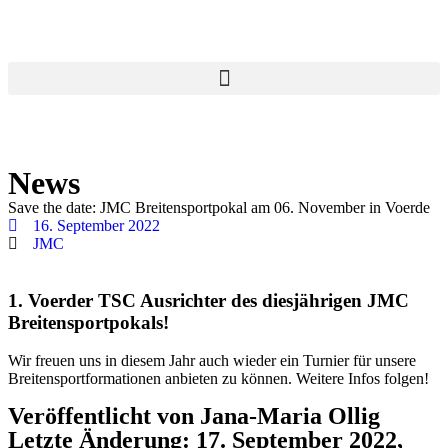
News
Save the date: JMC Breitensportpokal am 06. November in Voerde
16. September 2022
JMC
1. Voerder TSC Ausrichter des diesjährigen JMC
Breitensportpokals!
Wir freuen uns in diesem Jahr auch wieder ein Turnier für unsere
Breitensportformationen anbieten zu können. Weitere Infos folgen!
Veröffentlicht von Jana-Maria Ollig
Letzte Änderung: 17. September 2022,