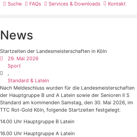
Suche
FAQs
Services & Downloads
Kontakt
News
Startzeiten der Landesmeisterschaften in Köln
29. Mai 2026
Sport
,
Standard & Latein
Nach Meldeschluss wurden für die Landesmeisterschaften
der Hauptgruppe B und A Latein sowie der Senioren II S
Standard am kommenden Samstag, den 30. Mai 2026, im
TTC Rot-Gold Köln, folgende Startzeiten festgelegt:
14.00 Uhr Hauptgruppe B Latein
16.00 Uhr Hauptgruppe A Latein