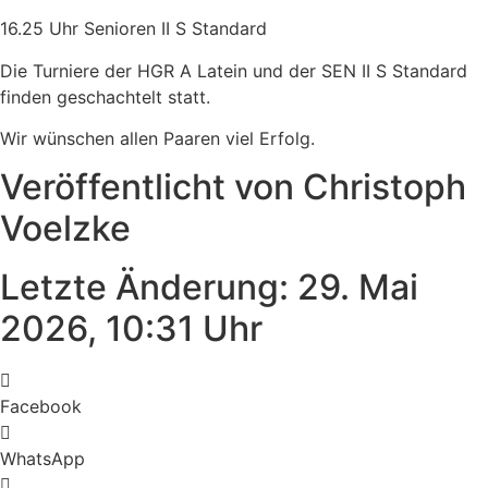
16.25 Uhr Senioren II S Standard
Die Turniere der HGR A Latein und der SEN II S Standard
finden geschachtelt statt.
Wir wünschen allen Paaren viel Erfolg.
Veröffentlicht von Christoph
Voelzke
Letzte Änderung: 29. Mai
2026, 10:31 Uhr
Facebook
WhatsApp