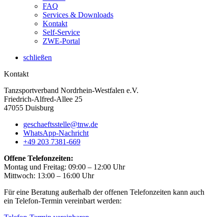
FAQ
Services & Downloads
Kontakt
Self-Service
ZWE-Portal
schließen
Kontakt
Tanzsportverband Nordrhein-Westfalen e.V.
Friedrich-Alfred-Allee 25
47055 Duisburg
geschaeftsstelle@tnw.de
WhatsApp-Nachricht
+49 203 7381-669
Offene Telefonzeiten:
Montag und Freitag: 09:00 – 12:00 Uhr
Mittwoch: 13:00 – 16:00 Uhr
Für eine Beratung außerhalb der offenen Telefonzeiten kann auch
ein Telefon-Termin vereinbart werden: