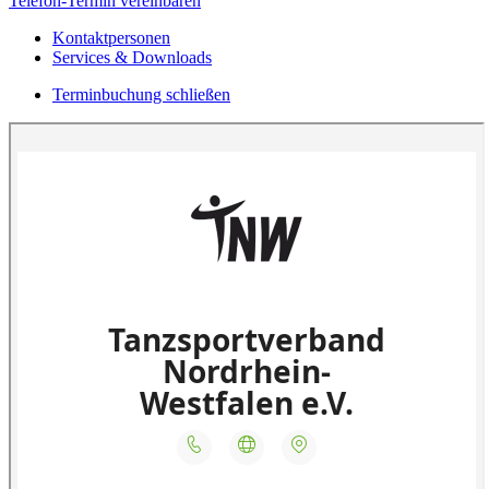
Telefon-Termin vereinbaren
Kontaktpersonen
Services & Downloads
Terminbuchung schließen