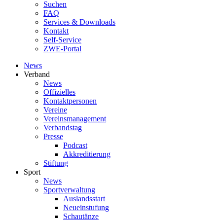
Suchen
FAQ
Services & Downloads
Kontakt
Self-Service
ZWE-Portal
News
Verband
News
Offizielles
Kontaktpersonen
Vereine
Vereinsmanagement
Verbandstag
Presse
Podcast
Akkreditierung
Stiftung
Sport
News
Sportverwaltung
Auslandsstart
Neueinstufung
Schautänze