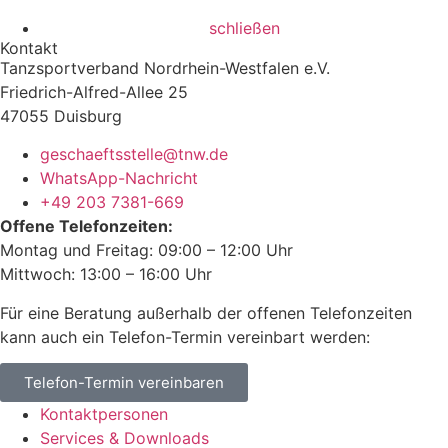
schließen
Kontakt
Tanzsportverband Nordrhein-Westfalen e.V.
Friedrich-Alfred-Allee 25
47055 Duisburg
geschaeftsstelle@tnw.de
WhatsApp-Nachricht
+49 203 7381-669
Offene Telefonzeiten:
Montag und Freitag: 09:00 – 12:00 Uhr
Mittwoch: 13:00 – 16:00 Uhr
Für eine Beratung außerhalb der offenen Telefonzeiten
kann auch ein Telefon-Termin vereinbart werden:
Telefon-Termin vereinbaren
Kontaktpersonen
Services & Downloads