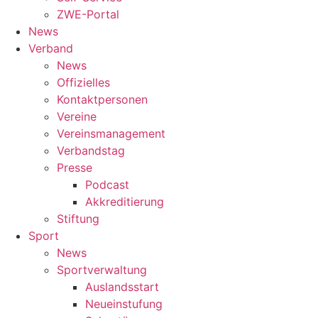
ZWE-Portal
News
Verband
News
Offizielles
Kontaktpersonen
Vereine
Vereinsmanagement
Verbandstag
Presse
Podcast
Akkreditierung
Stiftung
Sport
News
Sportverwaltung
Auslandsstart
Neueinstufung