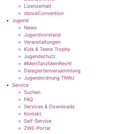
Lizenzerhalt
danceConvention
Jugend
News
Jugendvorstand
Veranstaltungen
Kids & Teens Trophy
Jugendschutz
#MeinTanzMeinRecht
Delegiertenversammlung
Jugendordnung TNWJ
Service
Suchen
FAQ
Services & Downloads
Kontakt
Self-Service
ZWE-Portal