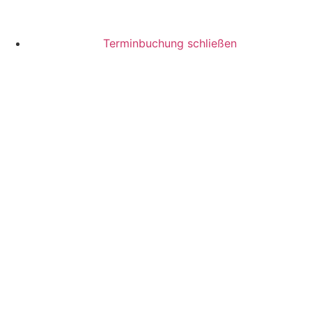
Terminbuchung schließen