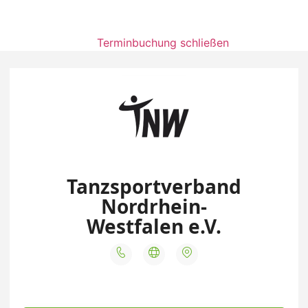
Terminbuchung schließen