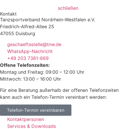
schließen
Kontakt
Tanzsportverband Nordrhein-Westfalen e.V.
Friedrich-Alfred-Allee 25
47055 Duisburg
geschaeftsstelle@tnw.de
WhatsApp-Nachricht
+49 203 7381-669
Offene Telefonzeiten:
Montag und Freitag: 09:00 – 12:00 Uhr
Mittwoch: 13:00 – 16:00 Uhr
Für eine Beratung außerhalb der offenen Telefonzeiten
kann auch ein Telefon-Termin vereinbart werden:
Telefon-Termin vereinbaren
Kontaktpersonen
Services & Downloads