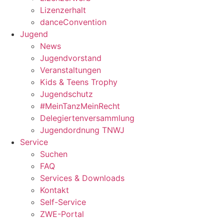
Lizenzerhalt
danceConvention
Jugend
News
Jugendvorstand
Veranstaltungen
Kids & Teens Trophy
Jugendschutz
#MeinTanzMeinRecht
Delegiertenversammlung
Jugendordnung TNWJ
Service
Suchen
FAQ
Services & Downloads
Kontakt
Self-Service
ZWE-Portal