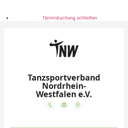
Terminbuchung schließen