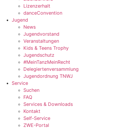
Lizenzerhalt
danceConvention
Jugend
News
Jugendvorstand
Veranstaltungen
Kids & Teens Trophy
Jugendschutz
#MeinTanzMeinRecht
Delegiertenversammlung
Jugendordnung TNWJ
Service
Suchen
FAQ
Services & Downloads
Kontakt
Self-Service
ZWE-Portal