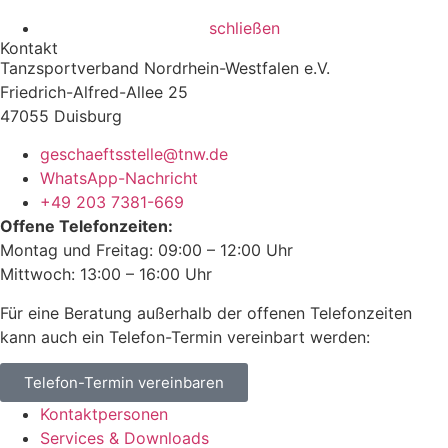
schließen
Kontakt
Tanzsportverband Nordrhein-Westfalen e.V.
Friedrich-Alfred-Allee 25
47055 Duisburg
geschaeftsstelle@tnw.de
WhatsApp-Nachricht
+49 203 7381-669
Offene Telefonzeiten:
Montag und Freitag: 09:00 – 12:00 Uhr
Mittwoch: 13:00 – 16:00 Uhr
Für eine Beratung außerhalb der offenen Telefonzeiten
kann auch ein Telefon-Termin vereinbart werden:
Telefon-Termin vereinbaren
Kontaktpersonen
Services & Downloads