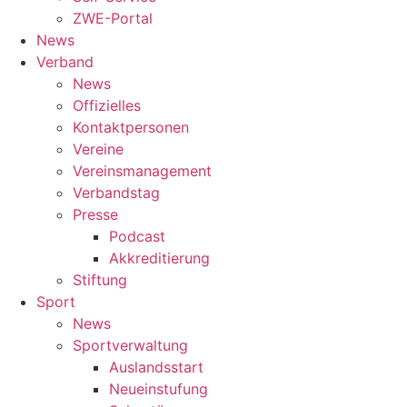
ZWE-Portal
News
Verband
News
Offizielles
Kontaktpersonen
Vereine
Vereinsmanagement
Verbandstag
Presse
Podcast
Akkreditierung
Stiftung
Sport
News
Sportverwaltung
Auslandsstart
Neueinstufung