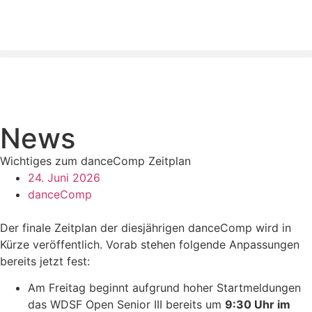
News
Wichtiges zum danceComp Zeitplan
24. Juni 2026
danceComp
Der finale Zeitplan der diesjährigen danceComp wird in
Kürze veröffentlich. Vorab stehen folgende Anpassungen
bereits jetzt fest:
Am Freitag beginnt aufgrund hoher Startmeldungen
das WDSF Open Senior III bereits um
9:30 Uhr im