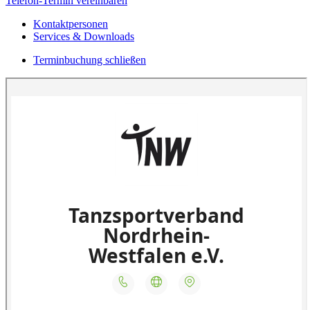
Telefon-Termin vereinbaren
Kontaktpersonen
Services & Downloads
Terminbuchung schließen