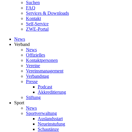
Suchen
FAQ
Services & Downloads
Kontakt
Self-Service
ZWE-Portal
News
Verband
News
Offizielles
Kontaktpersonen
Vereine
Vereinsmanagement
Verbandstag
Presse
Podcast
Akkreditierung
Stiftung
Sport
News
Sportverwaltung
Auslandsstart
Neueinstufung
Schautänze