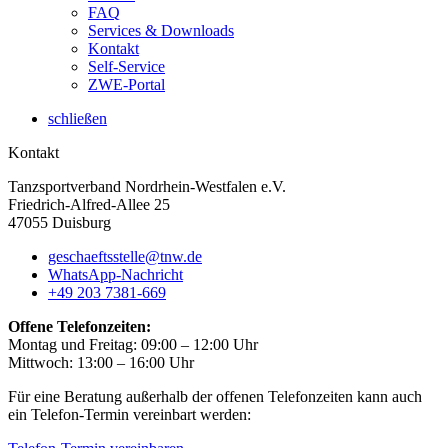
FAQ
Services & Downloads
Kontakt
Self-Service
ZWE-Portal
schließen
Kontakt
Tanzsportverband Nordrhein-Westfalen e.V.
Friedrich-Alfred-Allee 25
47055 Duisburg
geschaeftsstelle@tnw.de
WhatsApp-Nachricht
+49 203 7381-669
Offene Telefonzeiten:
Montag und Freitag: 09:00 – 12:00 Uhr
Mittwoch: 13:00 – 16:00 Uhr
Für eine Beratung außerhalb der offenen Telefonzeiten kann auch
ein Telefon-Termin vereinbart werden: