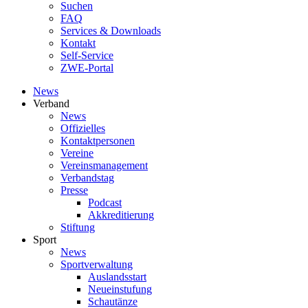
Suchen
FAQ
Services & Downloads
Kontakt
Self-Service
ZWE-Portal
News
Verband
News
Offizielles
Kontaktpersonen
Vereine
Vereinsmanagement
Verbandstag
Presse
Podcast
Akkreditierung
Stiftung
Sport
News
Sportverwaltung
Auslandsstart
Neueinstufung
Schautänze