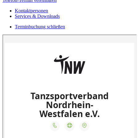
Telefon-Termin vereinbaren
Kontaktpersonen
Services & Downloads
Terminbuchung schließen