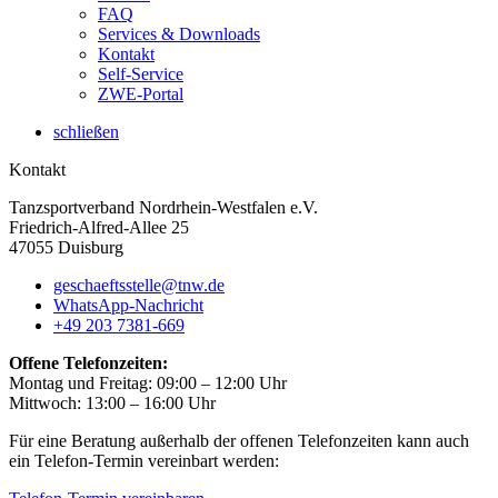
FAQ
Services & Downloads
Kontakt
Self-Service
ZWE-Portal
schließen
Kontakt
Tanzsportverband Nordrhein-Westfalen e.V.
Friedrich-Alfred-Allee 25
47055 Duisburg
geschaeftsstelle@tnw.de
WhatsApp-Nachricht
+49 203 7381-669
Offene Telefonzeiten:
Montag und Freitag: 09:00 – 12:00 Uhr
Mittwoch: 13:00 – 16:00 Uhr
Für eine Beratung außerhalb der offenen Telefonzeiten kann auch
ein Telefon-Termin vereinbart werden: