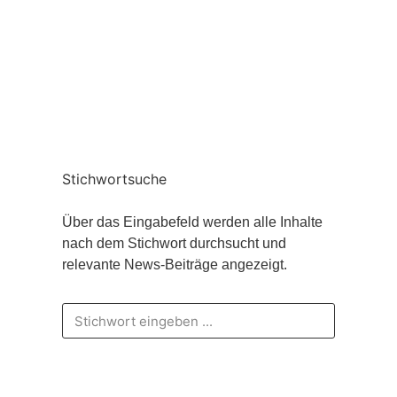
Stichwortsuche
Über das Eingabefeld werden alle Inhalte
nach dem Stichwort durchsucht und
relevante News-Beiträge angezeigt.