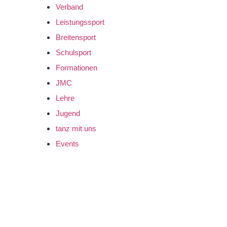
Verband
Leistungssport
Breitensport
Schulsport
Formationen
JMC
Lehre
Jugend
tanz mit uns
Events