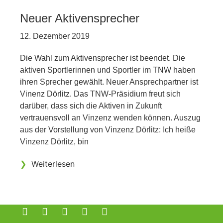
Neuer Aktivensprecher
12. Dezember 2019
Die Wahl zum Aktivensprecher ist beendet. Die
aktiven Sportlerinnen und Sportler im TNW haben
ihren Sprecher gewählt. Neuer Ansprechpartner ist
Vinenz Dörlitz. Das TNW-Präsidium freut sich
darüber, dass sich die Aktiven in Zukunft
vertrauensvoll an Vinzenz wenden können. Auszug
aus der Vorstellung von Vinzenz Dörlitz: Ich heiße
Vinzenz Dörlitz, bin
❯
Weiterlesen