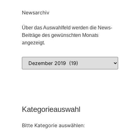
Newsarchiv
Über das Auswahlfeld werden die News-
Beiträge des gewünschten Monats
angezeigt.
Kategorieauswahl
Bitte Kategorie auswählen: