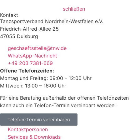
schließen
Kontakt
Tanzsportverband Nordrhein-Westfalen e.V.
Friedrich-Alfred-Allee 25
47055 Duisburg
geschaeftsstelle@tnw.de
WhatsApp-Nachricht
+49 203 7381-669
Offene Telefonzeiten:
Montag und Freitag: 09:00 – 12:00 Uhr
Mittwoch: 13:00 – 16:00 Uhr
Für eine Beratung außerhalb der offenen Telefonzeiten
kann auch ein Telefon-Termin vereinbart werden:
Telefon-Termin vereinbaren
Kontaktpersonen
Services & Downloads