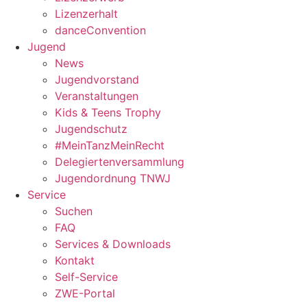
Lizenzerhalt
danceConvention
Jugend
News
Jugendvorstand
Veranstaltungen
Kids & Teens Trophy
Jugendschutz
#MeinTanzMeinRecht
Delegiertenversammlung
Jugendordnung TNWJ
Service
Suchen
FAQ
Services & Downloads
Kontakt
Self-Service
ZWE-Portal