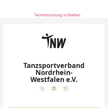
Terminbuchung schließen