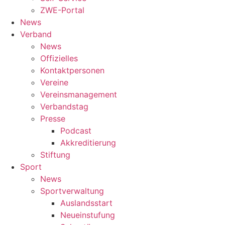
ZWE-Portal
News
Verband
News
Offizielles
Kontaktpersonen
Vereine
Vereinsmanagement
Verbandstag
Presse
Podcast
Akkreditierung
Stiftung
Sport
News
Sportverwaltung
Auslandsstart
Neueinstufung