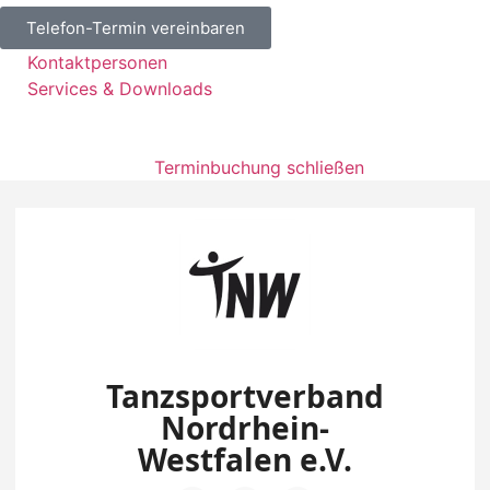
Telefon-Termin vereinbaren
Kontaktpersonen
Services & Downloads
Terminbuchung schließen