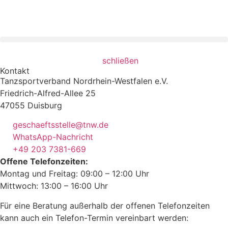
schließen
Kontakt
Tanzsportverband Nordrhein-Westfalen e.V.
Friedrich-Alfred-Allee 25
47055 Duisburg
geschaeftsstelle@tnw.de
WhatsApp-Nachricht
+49 203 7381-669
Offene Telefonzeiten:
Montag und Freitag: 09:00 – 12:00 Uhr
Mittwoch: 13:00 – 16:00 Uhr
Für eine Beratung außerhalb der offenen Telefonzeiten
kann auch ein Telefon-Termin vereinbart werden: