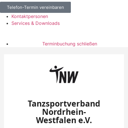
Telefon-Termin vereinbaren
Kontaktpersonen
Services & Downloads
Terminbuchung schließen