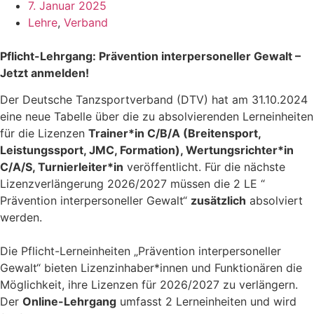
7. Januar 2025
Lehre
,
Verband
Pflicht-Lehrgang: Prävention interpersoneller Gewalt –
Jetzt anmelden!
Der Deutsche Tanzsportverband (DTV) hat am 31.10.2024
eine neue Tabelle über die zu absolvierenden Lerneinheiten
für die Lizenzen
Trainer*in C/B/A (Breitensport,
Leistungssport, JMC, Formation), Wertungsrichter*in
C/A/S, Turnierleiter*in
veröffentlicht. Für die nächste
Lizenzverlängerung 2026/2027 müssen die 2 LE “
Prävention interpersoneller Gewalt“
zusätzlich
absolviert
werden.
Die Pflicht-Lerneinheiten „Prävention interpersoneller
Gewalt“ bieten Lizenzinhaber*innen und Funktionären die
Möglichkeit, ihre Lizenzen für 2026/2027 zu verlängern.
Der
Online-Lehrgang
umfasst 2 Lerneinheiten und wird