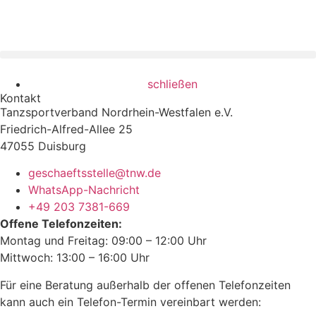
schließen
Kontakt
Tanzsportverband Nordrhein-Westfalen e.V.
Friedrich-Alfred-Allee 25
47055 Duisburg
geschaeftsstelle@tnw.de
WhatsApp-Nachricht
+49 203 7381-669
Offene Telefonzeiten:
Montag und Freitag: 09:00 – 12:00 Uhr
Mittwoch: 13:00 – 16:00 Uhr
Für eine Beratung außerhalb der offenen Telefonzeiten
kann auch ein Telefon-Termin vereinbart werden: