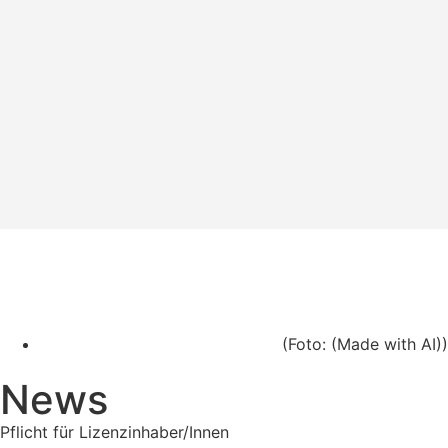
(Foto: (Made with AI))
News
Pflicht für Lizenzinhaber/Innen