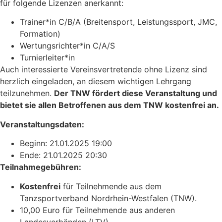
für folgende Lizenzen anerkannt:
Trainer*in C/B/A (Breitensport, Leistungssport, JMC,
Formation)
Wertungsrichter*in C/A/S
Turnierleiter*in
Auch interessierte Vereinsvertretende ohne Lizenz sind
herzlich eingeladen, an diesem wichtigen Lehrgang
teilzunehmen.
Der TNW fördert diese Veranstaltung und
bietet sie allen Betroffenen aus dem TNW kostenfrei an.
Veranstaltungsdaten:
Beginn: 21.01.2025 19:00
Ende: 21.01.2025 20:30
Teilnahmegebühren:
Kostenfrei
für Teilnehmende aus dem
Tanzsportverband Nordrhein-Westfalen (TNW).
10,00 Euro für Teilnehmende aus anderen
Landesverbänden (LTV).