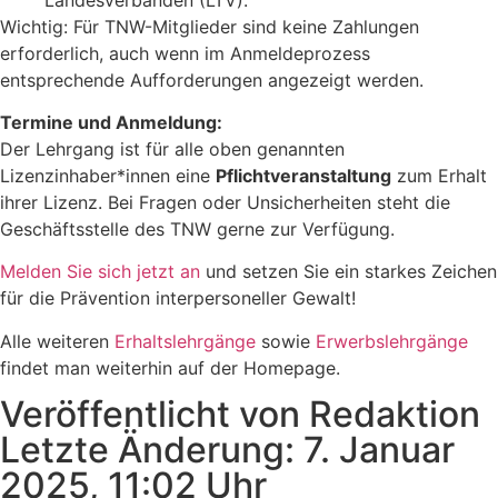
Wichtig: Für TNW-Mitglieder sind keine Zahlungen
erforderlich, auch wenn im Anmeldeprozess
entsprechende Aufforderungen angezeigt werden.
Termine und Anmeldung:
Der Lehrgang ist für alle oben genannten
Lizenzinhaber*innen eine
Pflichtveranstaltung
zum Erhalt
ihrer Lizenz. Bei Fragen oder Unsicherheiten steht die
Geschäftsstelle des TNW gerne zur Verfügung.
Melden Sie sich jetzt an
und setzen Sie ein starkes Zeichen
für die Prävention interpersoneller Gewalt!
Alle weiteren
Erhaltslehrgänge
sowie
Erwerbslehrgänge
findet man weiterhin auf der Homepage.
Veröffentlicht von Redaktion
Letzte Änderung: 7. Januar
2025, 11:02 Uhr