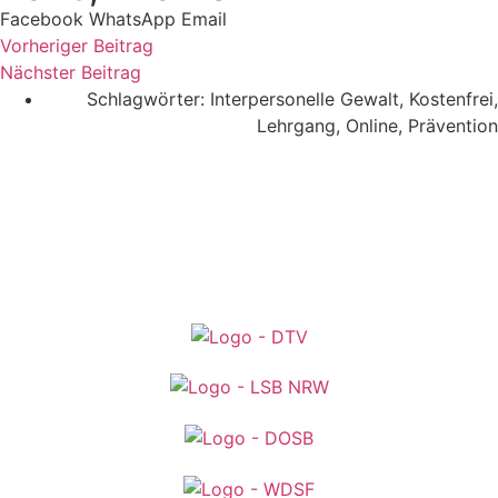
Facebook
WhatsApp
Email
Vorheriger Beitrag
Nächster Beitrag
Schlagwörter:
Interpersonelle Gewalt
,
Kostenfrei
,
Lehrgang
,
Online
,
Prävention