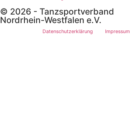
© 2026 - Tanzsportverband
Nordrhein-Westfalen e.V.
Datenschutzerklärung
Impressum