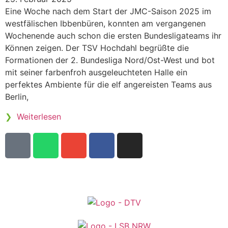
Eine Woche nach dem Start der JMC-Saison 2025 im
westfälischen Ibbenbüren, konnten am vergangenen
Wochenende auch schon die ersten Bundesligateams ihr
Können zeigen. Der TSV Hochdahl begrüßte die
Formationen der 2. Bundesliga Nord/Ost-West und bot
mit seiner farbenfroh ausgeleuchteten Halle ein
perfektes Ambiente für die elf angereisten Teams aus
Berlin,
❯
Weiterlesen