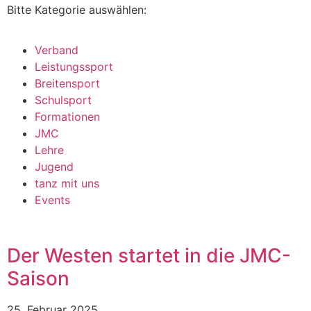
Bitte Kategorie auswählen:
Verband
Leistungssport
Breitensport
Schulsport
Formationen
JMC
Lehre
Jugend
tanz mit uns
Events
Der Westen startet in die JMC-
Saison
25. Februar 2025