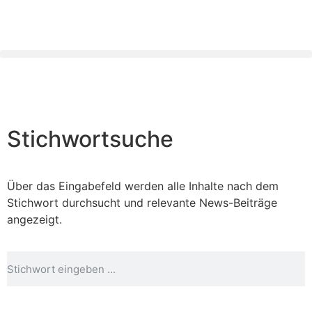
Stichwortsuche
Über das Eingabefeld werden alle Inhalte nach dem
Stichwort durchsucht und relevante News-Beiträge
angezeigt.