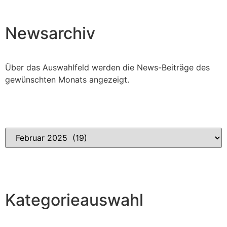
Newsarchiv
Über das Auswahlfeld werden die News-Beiträge des
gewünschten Monats angezeigt.
Kategorieauswahl