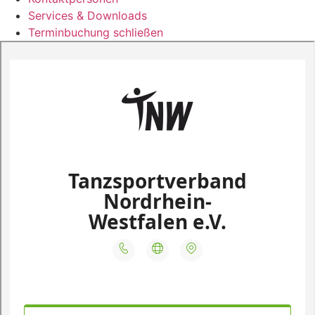
Services & Downloads
Terminbuchung schließen