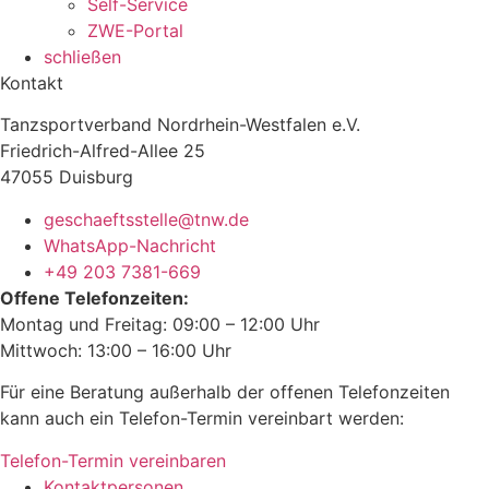
Self-Service
ZWE-Portal
schließen
Kontakt
Tanzsportverband Nordrhein-Westfalen e.V.
Friedrich-Alfred-Allee 25
47055 Duisburg
geschaeftsstelle@tnw.de
WhatsApp-Nachricht
+49 203 7381-669
Offene Telefonzeiten:
Montag und Freitag: 09:00 – 12:00 Uhr
Mittwoch: 13:00 – 16:00 Uhr
Für eine Beratung außerhalb der offenen Telefonzeiten
kann auch ein Telefon-Termin vereinbart werden:
Telefon-Termin vereinbaren
Kontaktpersonen