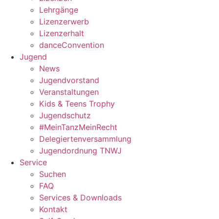
Lehrgänge
Lizenzerwerb
Lizenzerhalt
danceConvention
Jugend
News
Jugendvorstand
Veranstaltungen
Kids & Teens Trophy
Jugendschutz
#MeinTanzMeinRecht
Delegiertenversammlung
Jugendordnung TNWJ
Service
Suchen
FAQ
Services & Downloads
Kontakt