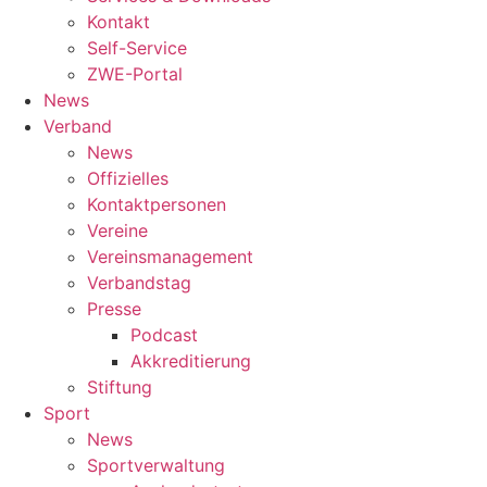
Kontakt
Self-Service
ZWE-Portal
News
Verband
News
Offizielles
Kontaktpersonen
Vereine
Vereinsmanagement
Verbandstag
Presse
Podcast
Akkreditierung
Stiftung
Sport
News
Sportverwaltung