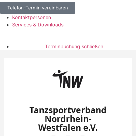
Telefon-Termin vereinbaren
Kontaktpersonen
Services & Downloads
Terminbuchung schließen