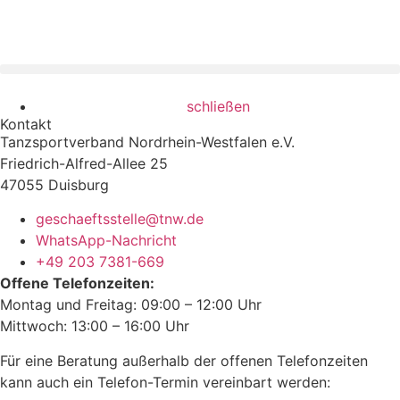
schließen
Kontakt
Tanzsportverband Nordrhein-Westfalen e.V.
Friedrich-Alfred-Allee 25
47055 Duisburg
geschaeftsstelle@tnw.de
WhatsApp-Nachricht
+49 203 7381-669
Offene Telefonzeiten:
Montag und Freitag: 09:00 – 12:00 Uhr
Mittwoch: 13:00 – 16:00 Uhr
Für eine Beratung außerhalb der offenen Telefonzeiten
kann auch ein Telefon-Termin vereinbart werden: