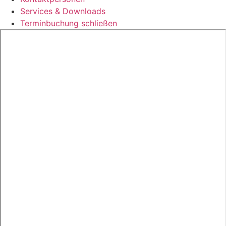
Services & Downloads
Terminbuchung schließen