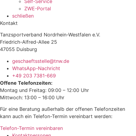
Self-Service
ZWE-Portal
schließen
Kontakt
Tanzsportverband Nordrhein-Westfalen e.V.
Friedrich-Alfred-Allee 25
47055 Duisburg
geschaeftsstelle@tnw.de
WhatsApp-Nachricht
+49 203 7381-669
Offene Telefonzeiten:
Montag und Freitag: 09:00 – 12:00 Uhr
Mittwoch: 13:00 – 16:00 Uhr
Für eine Beratung außerhalb der offenen Telefonzeiten
kann auch ein Telefon-Termin vereinbart werden:
Telefon-Termin vereinbaren
Kontaktpersonen