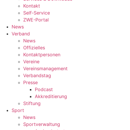
Kontakt
Self-Service
ZWE-Portal
News
Verband
News
Offizielles
Kontaktpersonen
Vereine
Vereinsmanagement
Verbandstag
Presse
Podcast
Akkreditierung
Stiftung
Sport
News
Sportverwaltung