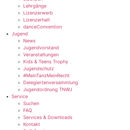
Lehrgänge
Lizenzerwerb
Lizenzerhalt
danceConvention
Jugend
News
Jugendvorstand
Veranstaltungen
Kids & Teens Trophy
Jugendschutz
#MeinTanzMeinRecht
Delegiertenversammlung
Jugendordnung TNWJ
Service
Suchen
FAQ
Services & Downloads
Kontakt