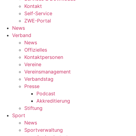
Kontakt
Self-Service
ZWE-Portal
News
Verband
News
Offizielles
Kontaktpersonen
Vereine
Vereinsmanagement
Verbandstag
Presse
Podcast
Akkreditierung
Stiftung
Sport
News
Sportverwaltung