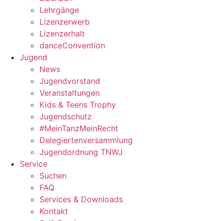
Lehrgänge
Lizenzerwerb
Lizenzerhalt
danceConvention
Jugend
News
Jugendvorstand
Veranstaltungen
Kids & Teens Trophy
Jugendschutz
#MeinTanzMeinRecht
Delegiertenversammlung
Jugendordnung TNWJ
Service
Suchen
FAQ
Services & Downloads
Kontakt