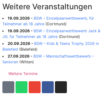
Weitere Veranstaltungen
19.09.2026 -
BSW – Einzelpaarwettbewerb, für
Teilnehmer ab 18 Jahre
(Dortmund)
19.09.2026 -
BSW – Einzelpaarwettbewerb Jack &
Jill, für Teilnehmer ab 18 Jahre
(Dortmund)
20.09.2026 -
BSW – Kids & Teens Trophy 2026 in
Bielefeld
(Bielefeld)
27.09.2026 -
BSW – Mannschaftswettbewerb –
Senioren
(Witten)
Weitere Termine