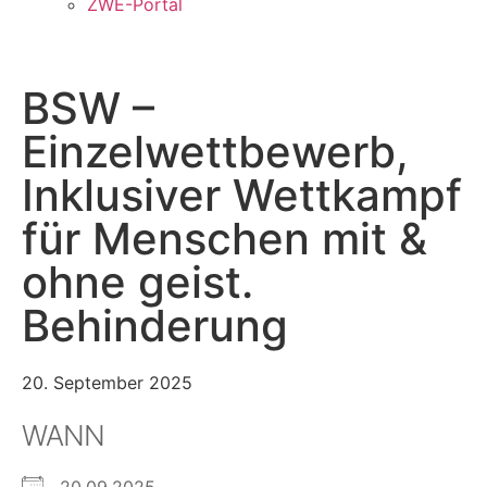
ZWE-Portal
BSW –
Einzelwettbewerb,
Inklusiver Wettkampf
für Menschen mit &
ohne geist.
Behinderung
20. September 2025
WANN