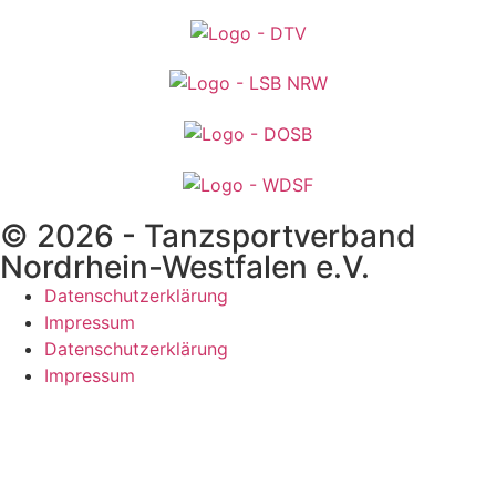
© 2026 - Tanzsportverband
Nordrhein-Westfalen e.V.
Datenschutzerklärung
Impressum
Datenschutzerklärung
Impressum