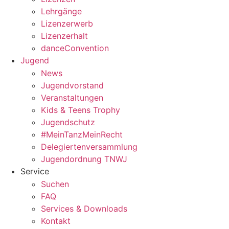
Lehrgänge
Lizenzerwerb
Lizenzerhalt
danceConvention
Jugend
News
Jugendvorstand
Veranstaltungen
Kids & Teens Trophy
Jugendschutz
#MeinTanzMeinRecht
Delegiertenversammlung
Jugendordnung TNWJ
Service
Suchen
FAQ
Services & Downloads
Kontakt