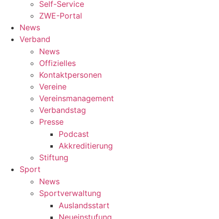
Self-Service
ZWE-Portal
News
Verband
News
Offizielles
Kontaktpersonen
Vereine
Vereinsmanagement
Verbandstag
Presse
Podcast
Akkreditierung
Stiftung
Sport
News
Sportverwaltung
Auslandsstart
Neueinstufung