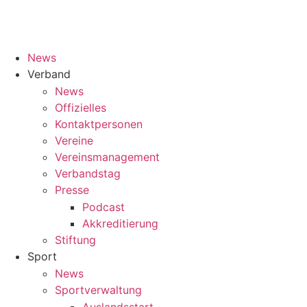
News
Verband
News
Offizielles
Kontaktpersonen
Vereine
Vereinsmanagement
Verbandstag
Presse
Podcast
Akkreditierung
Stiftung
Sport
News
Sportverwaltung