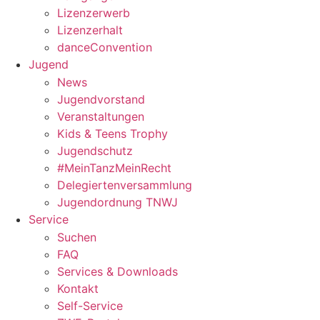
Lizenzerwerb
Lizenzerhalt
danceConvention
Jugend
News
Jugendvorstand
Veranstaltungen
Kids & Teens Trophy
Jugendschutz
#MeinTanzMeinRecht
Delegiertenversammlung
Jugendordnung TNWJ
Service
Suchen
FAQ
Services & Downloads
Kontakt
Self-Service