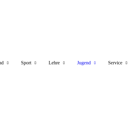
nd
Sport
Lehre
Jugend
Service