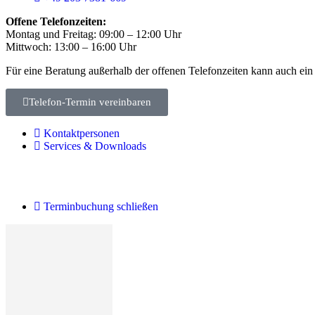
Offene Telefonzeiten:
Montag und Freitag: 09:00 – 12:00 Uhr
Mittwoch: 13:00 – 16:00 Uhr
Für eine Beratung außerhalb der offenen Telefonzeiten kann auch ein
Telefon-Termin vereinbaren
Kontaktpersonen
Services & Downloads
Terminbuchung schließen