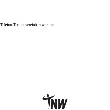
 Telefon-Termin vereinbart werden: