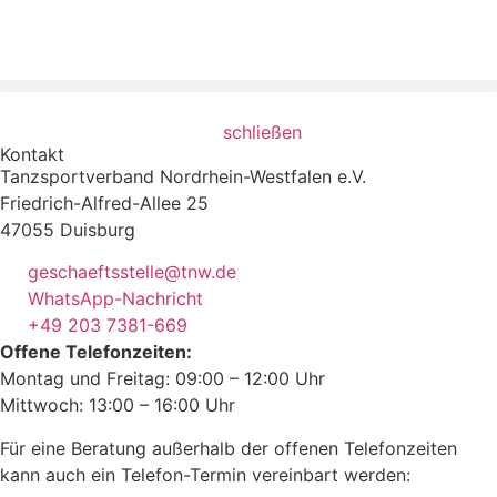
schließen
Kontakt
Tanzsportverband Nordrhein-Westfalen e.V.
Friedrich-Alfred-Allee 25
47055 Duisburg
geschaeftsstelle@tnw.de
WhatsApp-Nachricht
+49 203 7381-669
Offene Telefonzeiten:
Montag und Freitag: 09:00 – 12:00 Uhr
Mittwoch: 13:00 – 16:00 Uhr
Für eine Beratung außerhalb der offenen Telefonzeiten
kann auch ein Telefon-Termin vereinbart werden: