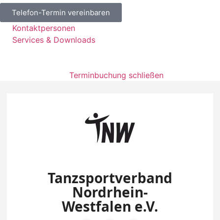
Telefon-Termin vereinbaren
Kontaktpersonen
Services & Downloads
Terminbuchung schließen