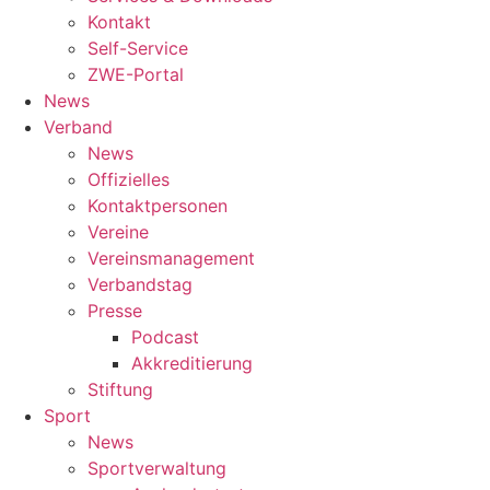
Kontakt
Self-Service
ZWE-Portal
News
Verband
News
Offizielles
Kontaktpersonen
Vereine
Vereinsmanagement
Verbandstag
Presse
Podcast
Akkreditierung
Stiftung
Sport
News
Sportverwaltung