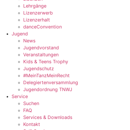
Lehrgänge
Lizenzerwerb
Lizenzerhalt
danceConvention
Jugend
News
Jugendvorstand
Veranstaltungen
Kids & Teens Trophy
Jugendschutz
#MeinTanzMeinRecht
Delegiertenversammlung
Jugendordnung TNWJ
Service
Suchen
FAQ
Services & Downloads
Kontakt