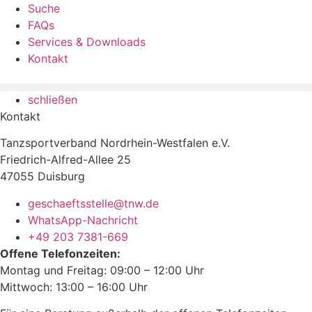
Suche
FAQs
Services & Downloads
Kontakt
schließen
Kontakt
Tanzsportverband Nordrhein-Westfalen e.V.
Friedrich-Alfred-Allee 25
47055 Duisburg
geschaeftsstelle@tnw.de
WhatsApp-Nachricht
+49 203 7381-669
Offene Telefonzeiten:
Montag und Freitag: 09:00 – 12:00 Uhr
Mittwoch: 13:00 – 16:00 Uhr