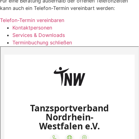
Für eine Beratung außerhalb der offenen Telefonzeiten
kann auch ein Telefon-Termin vereinbart werden:
Telefon-Termin vereinbaren
Kontaktpersonen
Services & Downloads
Terminbuchung schließen