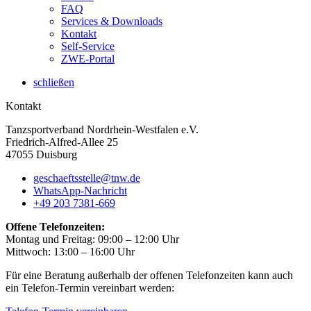
FAQ
Services & Downloads
Kontakt
Self-Service
ZWE-Portal
schließen
Kontakt
Tanzsportverband Nordrhein-Westfalen e.V.
Friedrich-Alfred-Allee 25
47055 Duisburg
geschaeftsstelle@tnw.de
WhatsApp-Nachricht
+49 203 7381-669
Offene Telefonzeiten:
Montag und Freitag: 09:00 – 12:00 Uhr
Mittwoch: 13:00 – 16:00 Uhr
Für eine Beratung außerhalb der offenen Telefonzeiten kann auch
ein Telefon-Termin vereinbart werden: