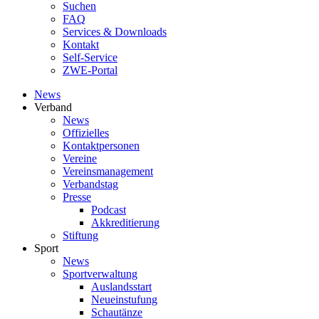
Suchen
FAQ
Services & Downloads
Kontakt
Self-Service
ZWE-Portal
News
Verband
News
Offizielles
Kontaktpersonen
Vereine
Vereinsmanagement
Verbandstag
Presse
Podcast
Akkreditierung
Stiftung
Sport
News
Sportverwaltung
Auslandsstart
Neueinstufung
Schautänze