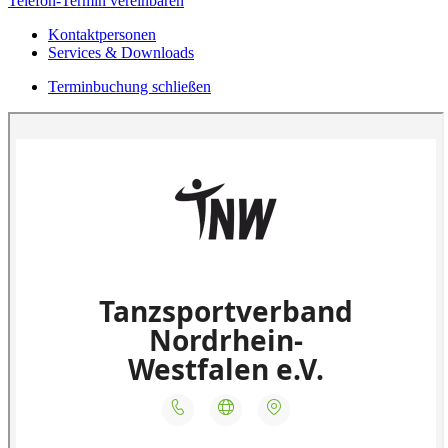
Telefon-Termin vereinbaren
Kontaktpersonen
Services & Downloads
Terminbuchung schließen