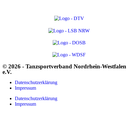
© 2026 - Tanzsportverband Nordrhein-Westfalen
e.V.
Datenschutzerklärung
Impressum
Datenschutzerklärung
Impressum